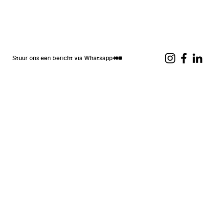
Stuur ons een bericht via Whatsapp