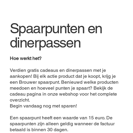
Spaarpunten en
dinerpassen
Hoe werkt het?
Verdien gratis cadeaus en dinerpassen met je
aankopen! Bij elk actie product dat je koopt, krijg je
een Brouwer spaarpunt. Benieuwd welke producten
meedoen en hoeveel punten je spaart? Bekijk de
cadeau pagina in onze webshop voor het complete
overzicht.
Begin vandaag nog met sparen!
Een spaarpunt heeft een waarde van 15 euro. De
spaarpunten zijn alleen geldig wanneer de factuur
betaald is binnen 30 dagen.