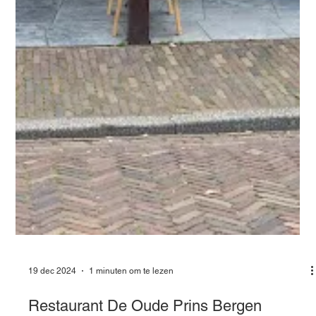
19 dec 2024
1 minuten om te lezen