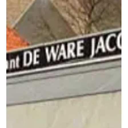
Restaurant Lady Papa Urban Kitchen Bergen