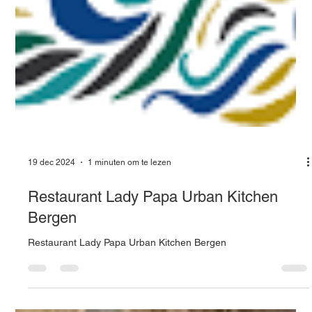
19 dec 2024
1 minuten om te lezen
Restaurant Lady Papa Urban Kitchen
Bergen