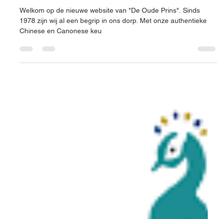
Restaurant De Oude Prins Bergen
Welkom op de nieuwe website van "De Oude Prins". Sinds
1978 zijn wij al een begrip in ons dorp. Met onze authentieke
Chinese en Canonese keu