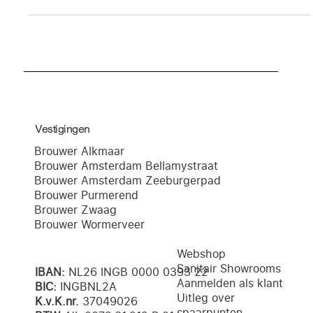
Vestigingen
Brouwer Alkmaar
Brouwer Amsterdam Bellamystraat
Brouwer Amsterdam Zeeburgerpad
Brouwer Purmerend
Brouwer Zwaag
Brouwer Wormerveer
Webshop
Sanitair Showrooms
IBAN:
NL26 INGB 0000 0393 22
Aanmelden als klant