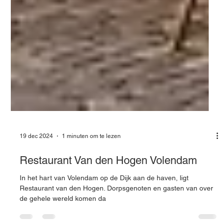
19 dec 2024
1 minuten om te lezen
Restaurant Van den Hogen Volendam
In het hart van Volendam op de Dijk aan de haven, ligt
Restaurant van den Hogen. Dorpsgenoten en gasten van over
de gehele wereld komen da