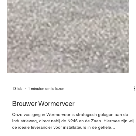
13 feb
1 minuten om te lezen
Brouwer Wormerveer