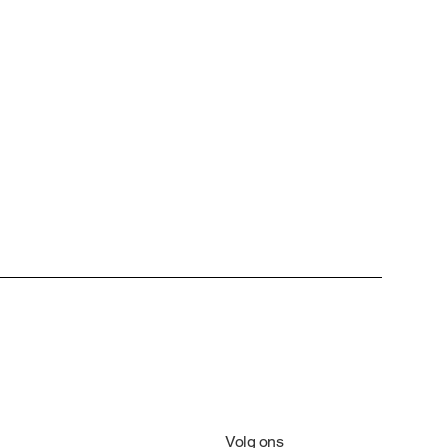
Volg ons